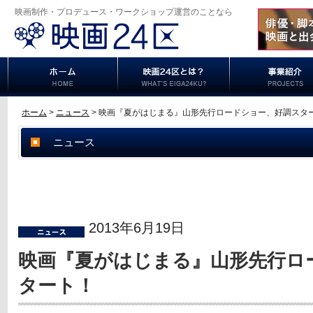
映画制作・プロデュース・ワークショップ運営のことなら
ホーム
>
ニュース
> 映画『夏がはじまる』山形先行ロードショー、好調スタ
ニュース
2013年6月19日
映画『夏がはじまる』山形先行ロ
タート！