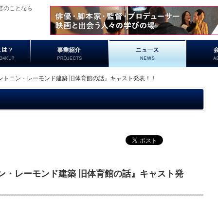
営のことなら
ントニン・レーモンド建築 旧体育館の話』キャスト発表！！
ン・レーモンド建築 旧体育館の話』キャスト発