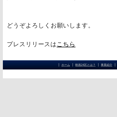
どうぞよろしくお願いします。
プレスリリースは
こちら
ホーム
映画24区とは？
事業紹介