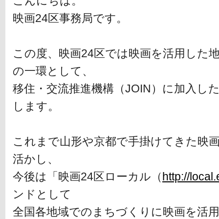
こんにちは。
映画24区事務局です。
この度、映画24区では映画を活用した
の一環として、
移住・交流推進機構（JOIN）に加入し
します。
これまで山形や京都で手掛けてきた映
活かし、
今後は「映画24区ローカル（
http://local
ンドとして
全国各地域でのまちづくりに映画を活用し