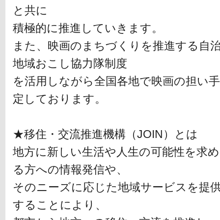
と共に
積極的に推進していきます。
また、映画のまちづくりを推進する自
地域おこし協力隊制度
を活用しながら全国各地で映画の担い
定しております。
★移住・交流推進機構（JOIN）とは
地方に新しい生活や人生の可能性を求め
る方への情報発信や、
そのニーズに応じた地域サービスを提
することにより、