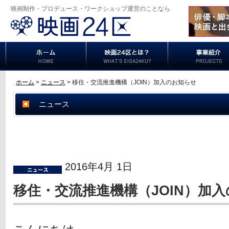
映画制作・プロデュース・ワークショップ運営のことなら
ホーム
>
ニュース
> 移住・交流推進機構（JOIN）加入のお知らせ
ニュース
2016年4月 1日
移住・交流推進機構（JOIN）加