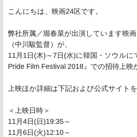
こんにちは、映画24区です。
弊社所属／堀春菜が出演しています映画
（中川駿監督）が、
11月1日(木)～7日(水)に韓国・ソウルに
Pride Film Festival 2018』での
上映ほか詳細は下記および公式サイト
＜上映日時＞
11月4日(日)19:35～
11月6日(火)12:10～