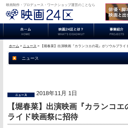
映画制作・プロデュース・ワークショップ運営のことなら
ホーム
>
ニュース
> 【堀春菜】出演映画『カランコエの花』がソウルプライ
ニュース
2018年11月 1日
【堀春菜】出演映画『カランコエ
ライド映画祭に招待